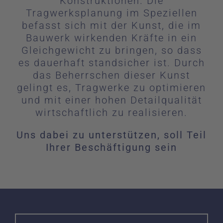
Konstruktionen. Die
Tragwerksplanung im Speziellen
befasst sich mit der Kunst, die im
Bauwerk wirkenden Kräfte in ein
Gleichgewicht zu bringen, so dass
es dauerhaft standsicher ist. Durch
das Beherrschen dieser Kunst
gelingt es, Tragwerke zu optimieren
und mit einer hohen Detailqualität
wirtschaftlich zu realisieren.
Uns dabei zu unterstützen, soll Teil
Ihrer Beschäftigung sein