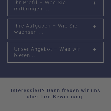
Ihr Profil – Was Sie
mitbringen ...
Ihre Aufgaben – Wie Sie
wachsen ...
Unser Angebot – Was wir
bieten ...
Interessiert? Dann freuen wir uns
über Ihre Bewerbung.