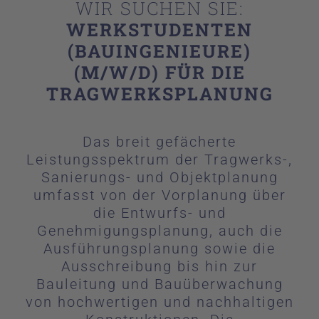
WIR SUCHEN SIE:
Gruppe
WERKSTUDENTEN
(BAUINGENIEURE)
Kontakt
(M/W/D) FÜR DIE
TRAGWERKSPLANUNG
Das breit gefächerte
Leistungsspektrum der Tragwerks-,
Sanierungs- und Objektplanung
umfasst von der Vorplanung über
die Entwurfs- und
Genehmigungsplanung, auch die
Ausführungsplanung sowie die
Ausschreibung bis hin zur
Bauleitung und Bauüberwachung
von hochwertigen und nachhaltigen